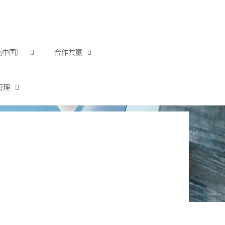
中国）
合作共赢
管理