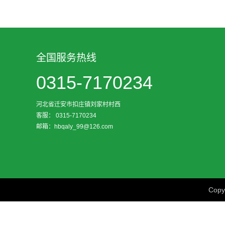
云kaiyun（中
国）
全国服务热线
0315-7170234
河北省迁安市扣庄镇刘家村村西
客服：
0315-7170234
邮箱：hbqaly_99@126.com
Copy