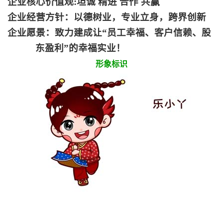
企业核心价值观
:坦诚 精进 合作 共赢
企业经营方针：以德树业，专业立身，跨界创新
企业愿景：
致力建成让
“员工幸福、客户信赖、股
东盈利”的
幸福实业
！
形象标识