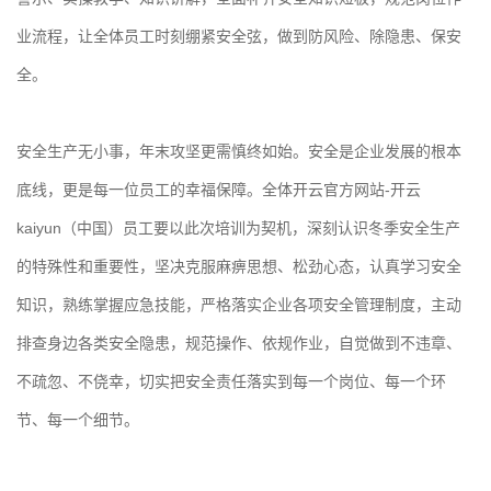
业流程，让全体员工时刻绷紧安全弦，做到防风险、除隐患、保安
全。
安全生产无小事，年末攻坚更需慎终如始。安全是企业发展的根本
底线，更是每一位员工的幸福保障。全体开云官方网站-开云
kaiyun（中国）员工要以此次培训为契机，深刻认识冬季安全生产
的特殊性和重要性，坚决克服麻痹思想、松劲心态，认真学习安全
知识，熟练掌握应急技能，严格落实企业各项安全管理制度，主动
排查身边各类安全隐患，规范操作、依规作业，自觉做到不违章、
不疏忽、不侥幸，切实把安全责任落实到每一个岗位、每一个环
节、每一个细节。