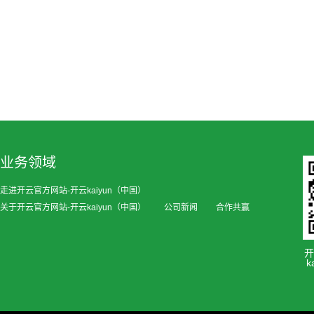
业务领域
走进开云官方网站-开云kaiyun（中国）
关于开云官方网站-开云kaiyun（中国）
公司新闻
合作共赢
开
k