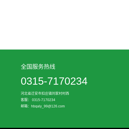
全国服务热线
0315-7170234
河北省迁安市扣庄镇刘家村村西
客服：
0315-7170234
邮箱：hbqaly_99@126.com