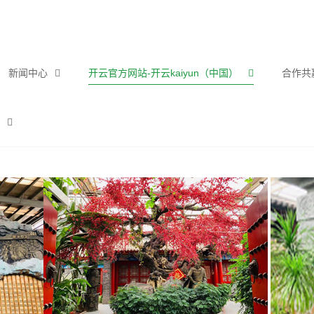
新闻中心
开云官方网站-开云kaiyun（中国）
合作共
休闲文化产业