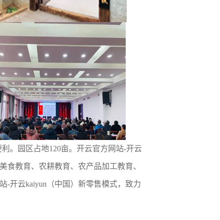
便利。园区占
地120亩。开云官方网站-开云
美食教育、农耕教育、农产品加工教育、
-开云kaiyun（中国）新零售模式
，致力