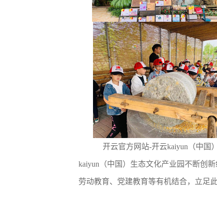
开云官方网站-开云kaiyun（中国
kaiyun（中国）生态文化产业园不断创
劳动教育、党建教育等有机结合，立足