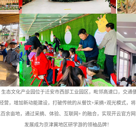
）生态文化产业园位于迁安市西部工业园区，毗邻高速口，交通
新经营
，增加新动能建设，打破传统
的从餐饮+采摘+观光模式，
将
此百余亩地，通过采摘、体验、互联网
+ 的融合，实现开云官方网站
发展成为京津冀地区研学游的领袖品牌！